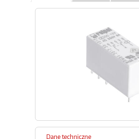
Dane techniczne