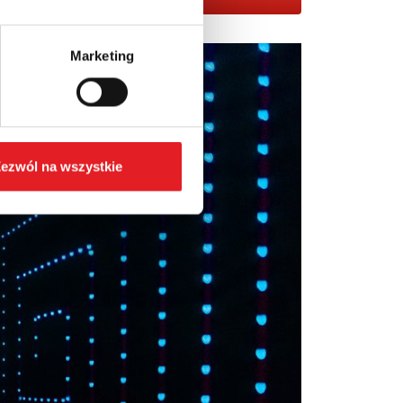
Marketing
ezwól na wszystkie