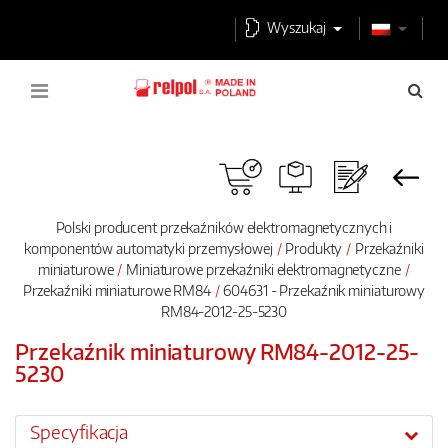
Wyszukaj
Polski producent przekaźników elektromagnetycznych i
komponentów automatyki przemysłowej
Produkty
Przekaźniki
miniaturowe
Miniaturowe przekaźniki elektromagnetyczne
Przekaźniki miniaturowe RM84
604631 - Przekaźnik miniaturowy
RM84-2012-25-5230
Przekaźnik miniaturowy RM84-2012-25-
5230
Specyfikacja