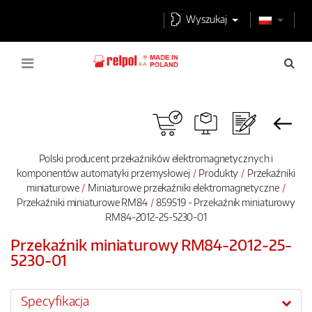
Wyszukaj
Polski producent przekaźników elektromagnetycznych i
komponentów automatyki przemysłowej
Produkty
Przekaźniki
miniaturowe
Miniaturowe przekaźniki elektromagnetyczne
Przekaźniki miniaturowe RM84
859519 - Przekaźnik miniaturowy
RM84-2012-25-5230-01
Przekaźnik miniaturowy RM84-2012-25-
5230-01
Specyfikacja