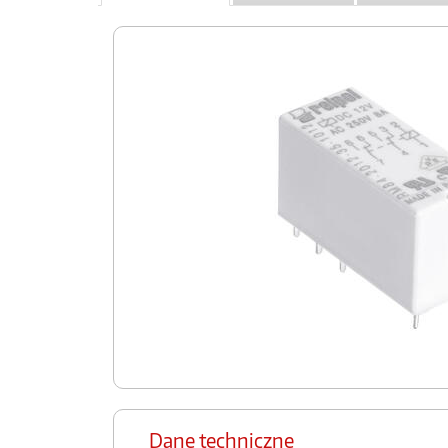
Dane techniczne