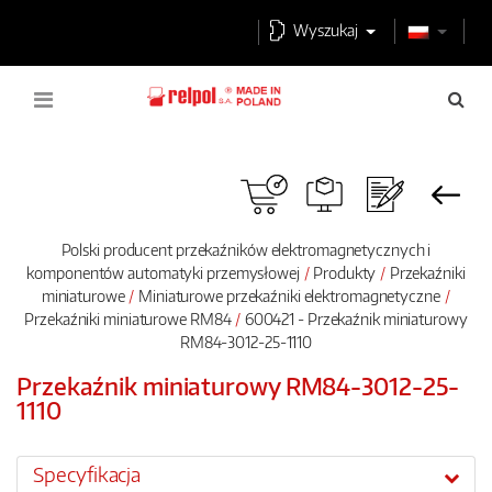
Wyszukaj
Polski producent przekaźników elektromagnetycznych i
komponentów automatyki przemysłowej
Produkty
Przekaźniki
miniaturowe
Miniaturowe przekaźniki elektromagnetyczne
Przekaźniki miniaturowe RM84
600421 - Przekaźnik miniaturowy
RM84-3012-25-1110
Przekaźnik miniaturowy RM84-3012-25-
1110
Specyfikacja