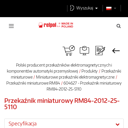
Wyszukaj
Polski producent przekaźników elektromagnetycznych i
komponentów automatyki przemysłowej
Produkty
Przekaźniki
miniaturowe
Miniaturowe przekaźniki elektromagnetyczne
Przekaźniki miniaturowe RM84
604627 - Przekaźnik miniaturowy
RM84-2012-25-5110
Przekaźnik miniaturowy RM84-2012-25-
5110
Specyfikacja