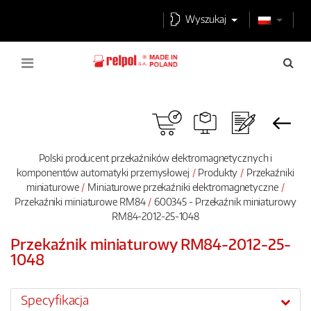
Wyszukaj
Polski producent przekaźników elektromagnetycznych i
komponentów automatyki przemysłowej
Produkty
Przekaźniki
miniaturowe
Miniaturowe przekaźniki elektromagnetyczne
Przekaźniki miniaturowe RM84
600345 - Przekaźnik miniaturowy
RM84-2012-25-1048
Przekaźnik miniaturowy RM84-2012-25-
1048
Specyfikacja