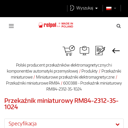
Wyszukaj
Polski producent przekaźników elektromagnetycznych i
komponentów automatyki przemysłowej
Produkty
Przekaźniki
miniaturowe
Miniaturowe przekaźniki elektromagnetyczne
Przekaźniki miniaturowe RM84
600388 - Przekaźnik miniaturowy
RM84-2312-35-1024
Przekaźnik miniaturowy RM84-2312-35-
1024
Specyfikacja