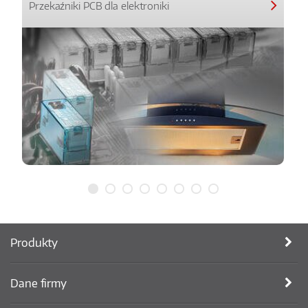
Przekaźniki PCB dla elektroniki
Produkty
Dane firmy