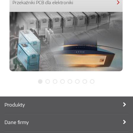
Przekaźniki PCB dla elektroniki
Produkty
Dane firmy