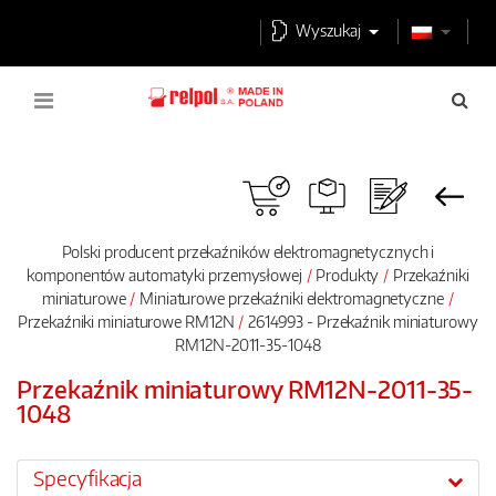
Wyszukaj
Polski producent przekaźników elektromagnetycznych i
komponentów automatyki przemysłowej
Produkty
Przekaźniki
miniaturowe
Miniaturowe przekaźniki elektromagnetyczne
Przekaźniki miniaturowe RM12N
2614993 - Przekaźnik miniaturowy
RM12N-2011-35-1048
Przekaźnik miniaturowy RM12N-2011-35-
1048
Specyfikacja