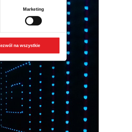
Marketing
ezwól na wszystkie