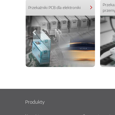
Przeka
Przekaźniki PCB dla elektroniki
przemy
Produkty