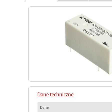
Dane techniczne
Dane