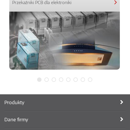
Przekaźniki PCB dla elektroniki
Produkty
Dane firmy