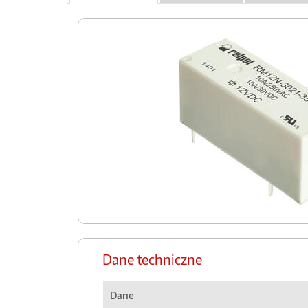
Dane techniczne
Dane