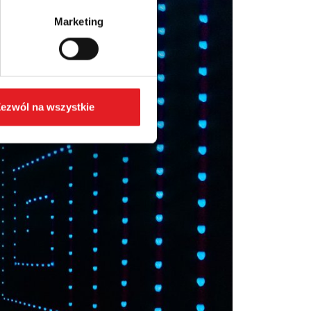
Marketing
ezwól na wszystkie