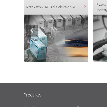
Przeka
Przekaźniki PCB dla elektroniki
przemy
Produkty