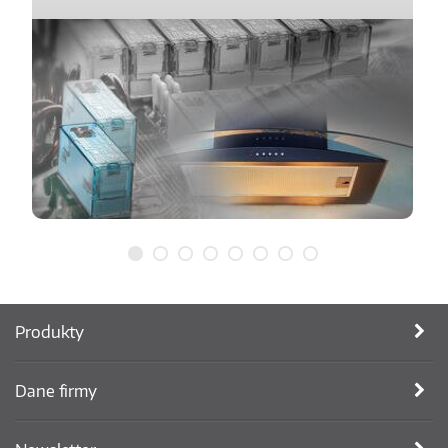
Produkty
Dane firmy