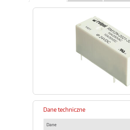
Dane techniczne
Dane