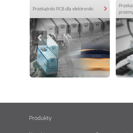
Przeka
Przekaźniki PCB dla elektroniki
przemy
Produkty