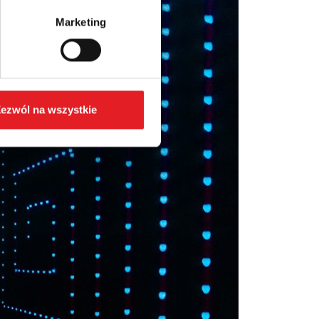
Marketing
ezwól na wszystkie