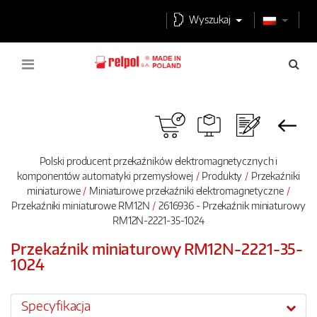
Wyszukaj
Polski producent przekaźników elektromagnetycznych i
komponentów automatyki przemysłowej
Produkty
Przekaźniki
miniaturowe
Miniaturowe przekaźniki elektromagnetyczne
Przekaźniki miniaturowe RM12N
2616936 - Przekaźnik miniaturowy
RM12N-2221-35-1024
Przekaźnik miniaturowy RM12N-2221-35-
1024
Specyfikacja