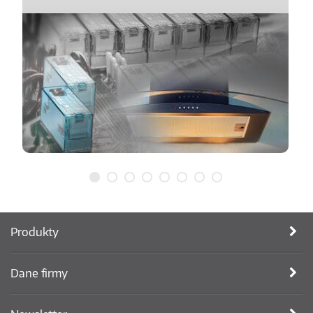
Produkty
Dane firmy