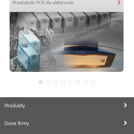
Przekaźniki PCB dla elektroniki
Produkty
Dane firmy