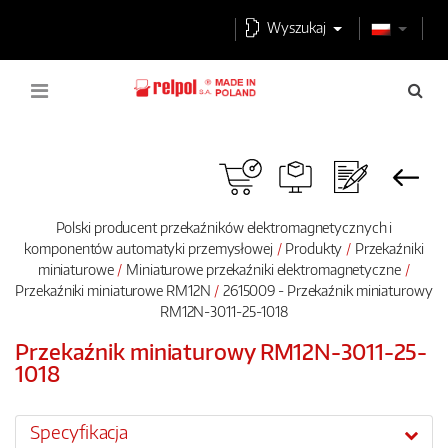
Wyszukaj
Polski producent przekaźników elektromagnetycznych i
komponentów automatyki przemysłowej
Produkty
Przekaźniki
miniaturowe
Miniaturowe przekaźniki elektromagnetyczne
Przekaźniki miniaturowe RM12N
2615009 - Przekaźnik miniaturowy
RM12N-3011-25-1018
Przekaźnik miniaturowy RM12N-3011-25-
1018
Specyfikacja