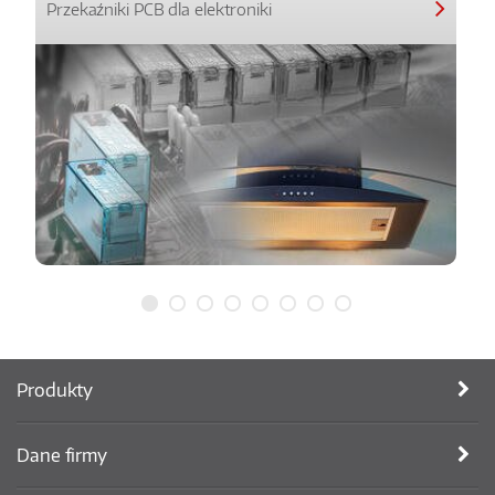
Przekaźniki PCB dla elektroniki
Produkty
Dane firmy