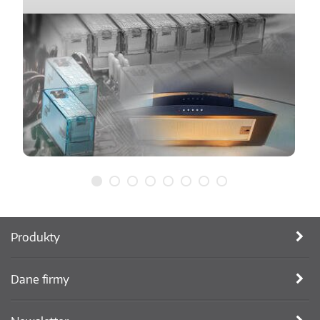
Produkty
Dane firmy