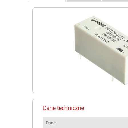
Dane techniczne
Dane