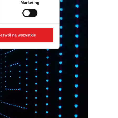
Marketing
ezwól na wszystkie