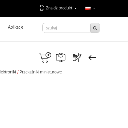
Znajdź produkt
Aplikacje
lektroniki
Przekaźniki miniaturowe