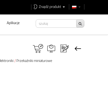
Znajdź produkt
Aplikacje
lektroniki
Przekaźniki miniaturowe