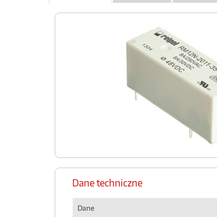
Dane techniczne
Dane