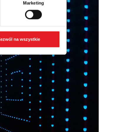
Marketing
ezwól na wszystkie