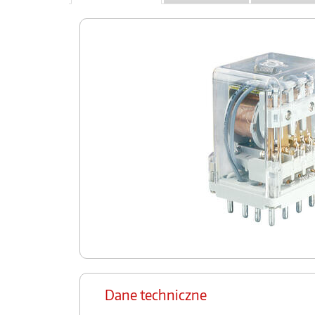
Dane techniczne