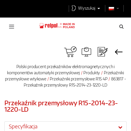
Wyszukaj
Polski producent przekaźników elektromagnetycznych i
komponentów automatyki przemysłowej
Produkty
Przekaźniki
przemysłowe wtykowe
Przekaźniki przemysłowe R15 4P
863817 -
Przekaźnik przemysłowy R15-2014-23-1220-LD
Przekaźnik przemysłowy R15-2014-23-
1220-LD
Specyfikacja