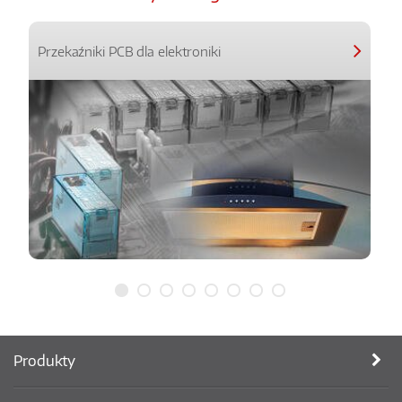
Przekaźniki PCB dla elektroniki
Produkty