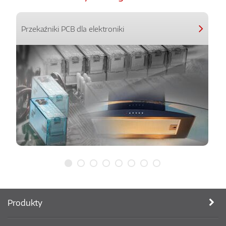
Przekaźniki PCB dla elektroniki
Produkty