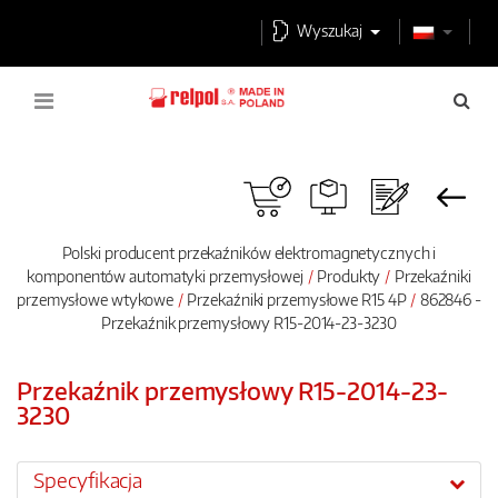
Wyszukaj
Polski producent przekaźników elektromagnetycznych i
komponentów automatyki przemysłowej
Produkty
Przekaźniki
przemysłowe wtykowe
Przekaźniki przemysłowe R15 4P
862846 -
Przekaźnik przemysłowy R15-2014-23-3230
Przekaźnik przemysłowy R15-2014-23-
3230
Specyfikacja