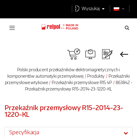
Wyszukaj
Polski producent przekaźników elektromagnetycznych i
komponentów automatyki przemysłowej
Produkty
Przekaźniki
przemysłowe wtykowe
Przekaźniki przemysłowe R15 4P
863842 -
Przekaźnik przemysłowy R15-2014-23-1220-KL
Przekaźnik przemysłowy R15-2014-23-
1220-KL
Specyfikacja