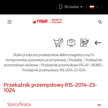
Wyszukaj
Polski producent przekaźników elektromagnetycznych i
komponentów automatyki przemysłowej
Produkty
Przekaźniki
przemysłowe wtykowe
Przekaźniki przemysłowe R15 4P
863812 -
Przekaźnik przemysłowy R15-2014-23-1024
Przekaźnik przemysłowy R15-2014-23-
1024
Specyfikacja