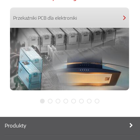
Przekaźniki PCB dla elektroniki
Produkty