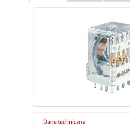
Dane techniczne