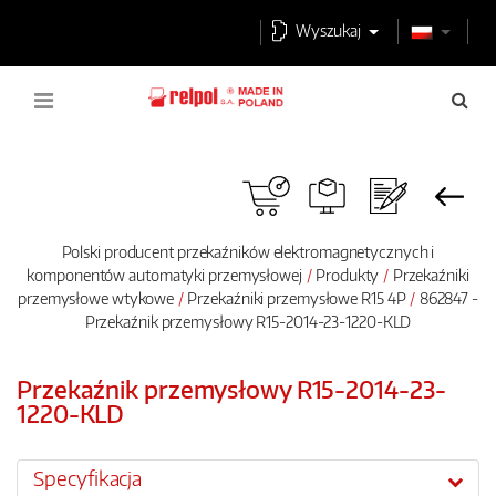
Wyszukaj
Polski producent przekaźników elektromagnetycznych i
komponentów automatyki przemysłowej
Produkty
Przekaźniki
przemysłowe wtykowe
Przekaźniki przemysłowe R15 4P
862847 -
Przekaźnik przemysłowy R15-2014-23-1220-KLD
Przekaźnik przemysłowy R15-2014-23-
1220-KLD
Specyfikacja