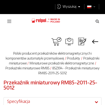
Wyszukaj
Polski producent przekaźników elektromagnetycznych i
komponentów automatyki przemysłowej
Produkty
Przekaźniki
miniaturowe
Miniaturowe przekaźniki elektromagnetyczne
Przekaźniki miniaturowe RM85
852394 - Przekaźnik miniaturowy
RM85-2011-25-5012
Przekaźnik miniaturowy RM85-2011-25-
5012
Specyfikacja