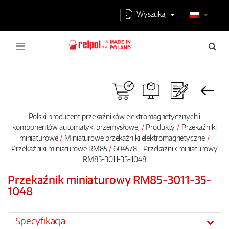
Wyszukaj
Polski producent przekaźników elektromagnetycznych i
komponentów automatyki przemysłowej
Produkty
Przekaźniki
miniaturowe
Miniaturowe przekaźniki elektromagnetyczne
Przekaźniki miniaturowe RM85
604578 - Przekaźnik miniaturowy
RM85-3011-35-1048
Przekaźnik miniaturowy RM85-3011-35-
1048
Specyfikacja