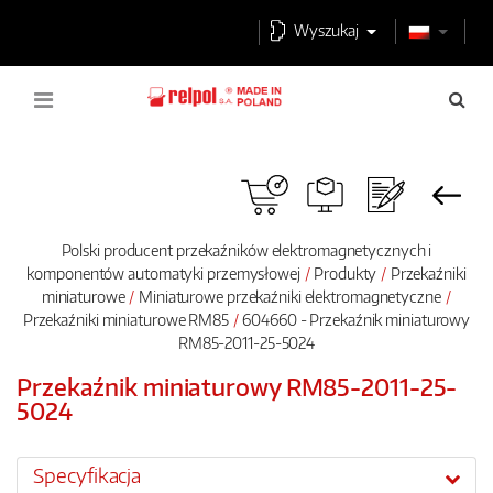
Wyszukaj
Polski producent przekaźników elektromagnetycznych i
komponentów automatyki przemysłowej
Produkty
Przekaźniki
miniaturowe
Miniaturowe przekaźniki elektromagnetyczne
Przekaźniki miniaturowe RM85
604660 - Przekaźnik miniaturowy
RM85-2011-25-5024
Przekaźnik miniaturowy RM85-2011-25-
5024
Specyfikacja