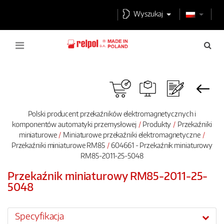
Wyszukaj
Polski producent przekaźników elektromagnetycznych i
komponentów automatyki przemysłowej
Produkty
Przekaźniki
miniaturowe
Miniaturowe przekaźniki elektromagnetyczne
Przekaźniki miniaturowe RM85
604661 - Przekaźnik miniaturowy
RM85-2011-25-5048
Przekaźnik miniaturowy RM85-2011-25-
5048
Specyfikacja