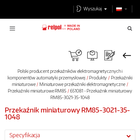
Wyszukaj
Polski producent przekaźników elektromagnetycznych i
komponentów automatyki przemysłowej
Produkty
Przekaźniki
miniaturowe
Miniaturowe przekaźniki elektromagnetyczne
Przekaźniki miniaturowe RM85
651081 - Przekaźnik miniaturowy
RM85-3021-35-1048
Przekaźnik miniaturowy RM85-3021-35-
1048
Specyfikacja