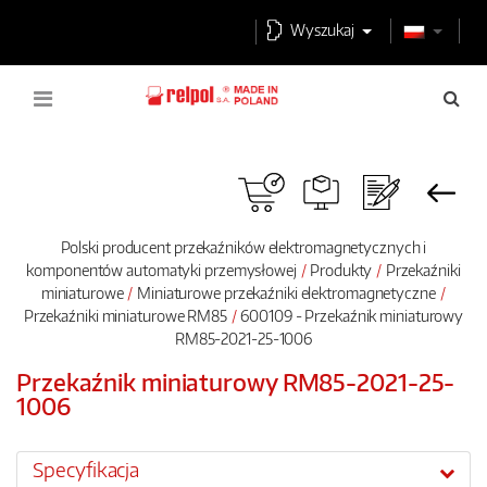
Wyszukaj
Polski producent przekaźników elektromagnetycznych i
komponentów automatyki przemysłowej
Produkty
Przekaźniki
miniaturowe
Miniaturowe przekaźniki elektromagnetyczne
Przekaźniki miniaturowe RM85
600109 - Przekaźnik miniaturowy
RM85-2021-25-1006
Przekaźnik miniaturowy RM85-2021-25-
1006
Specyfikacja