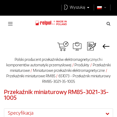
Wyszukaj
Polski producent przekaźników elektromagnetycznych i
komponentów automatyki przemysłowej
Produkty
Przekaźniki
miniaturowe
Miniaturowe przekaźniki elektromagnetyczne
Przekaźniki miniaturowe RM85
651073 - Przekaźnik miniaturowy
RM85-3021-35-1005
Przekaźnik miniaturowy RM85-3021-35-
1005
Specyfikacja