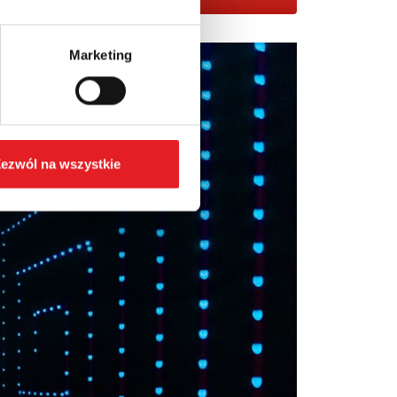
Marketing
ezwól na wszystkie