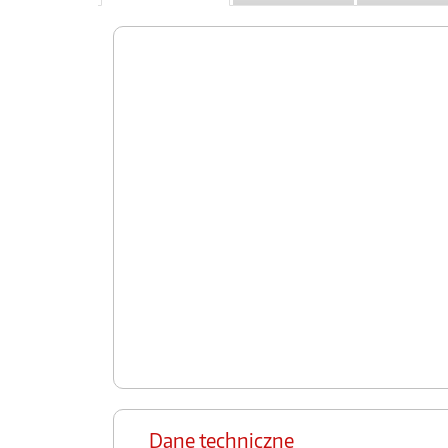
Dane techniczne