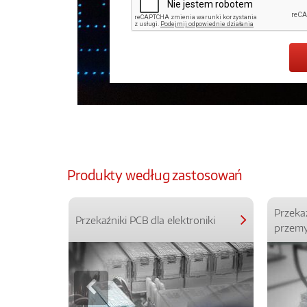
Produkty według zastosowań
Przeka
Przekaźniki PCB dla elektroniki
przemy