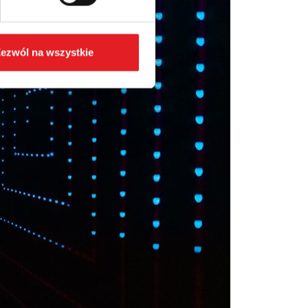
ezwól na wszystkie