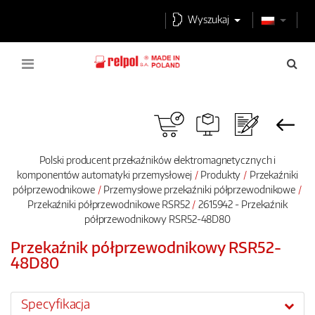
Wyszukaj
Polski producent przekaźników elektromagnetycznych i
komponentów automatyki przemysłowej
Produkty
Przekaźniki
półprzewodnikowe
Przemysłowe przekaźniki półprzewodnikowe
Przekaźniki półprzewodnikowe RSR52
2615942 - Przekaźnik
półprzewodnikowy RSR52-48D80
Przekaźnik półprzewodnikowy RSR52-
48D80
Specyfikacja