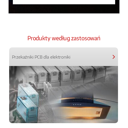
Produkty według zastosowań
Przekaźniki PCB dla elektroniki