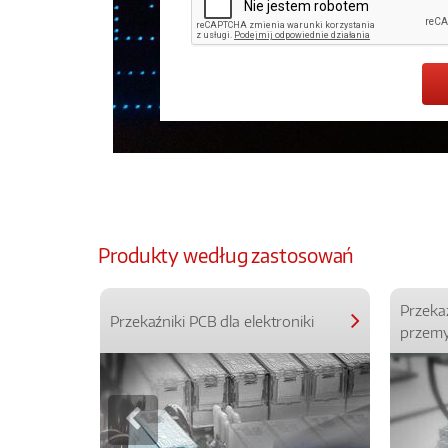
Produkty według zastosowań
Przeka
Przekaźniki PCB dla elektroniki
przemy