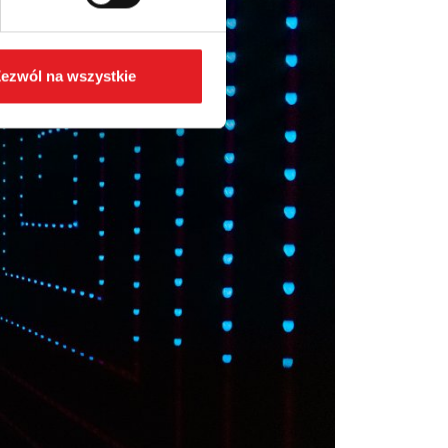
ezwól na wszystkie