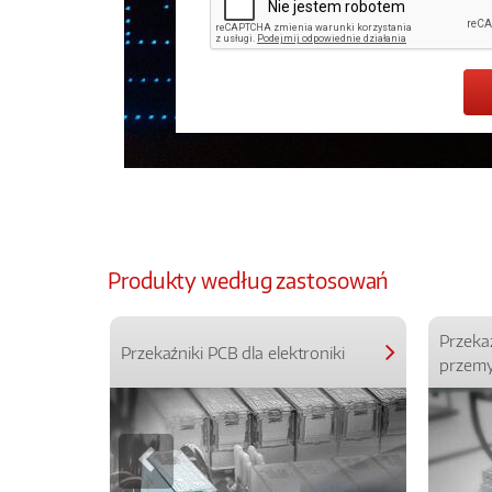
Produkty według zastosowań
Przeka
Przekaźniki PCB dla elektroniki
przemy