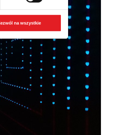
ezwól na wszystkie