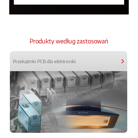
Produkty według zastosowań
Przekaźniki PCB dla elektroniki