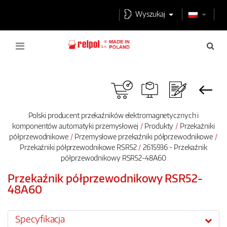
Wyszukaj
Polski producent przekaźników elektromagnetycznych i
komponentów automatyki przemysłowej
Produkty
Przekaźniki
półprzewodnikowe
Przemysłowe przekaźniki półprzewodnikowe
Przekaźniki półprzewodnikowe RSR52
2615936 - Przekaźnik
półprzewodnikowy RSR52-48A60
Przekaźnik półprzewodnikowy RSR52-
48A60
Specyfikacja