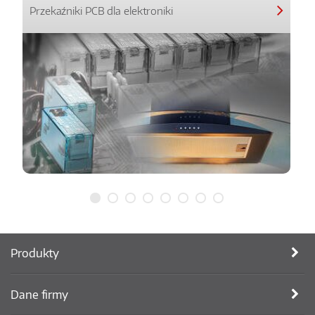
Przekaźniki PCB dla elektroniki
Produkty
Dane firmy