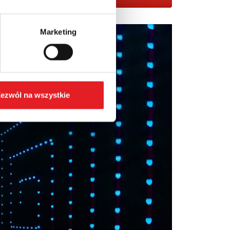
Marketing
ezwól na wszystkie