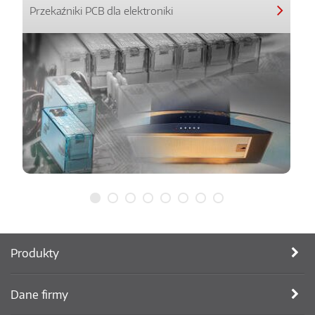
Przekaźniki PCB dla elektroniki
Produkty
Dane firmy