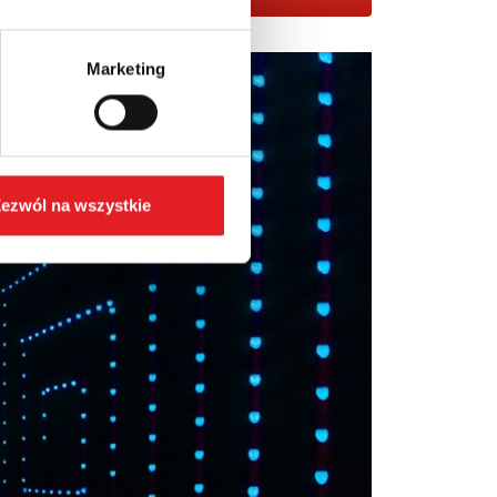
Marketing
ezwól na wszystkie