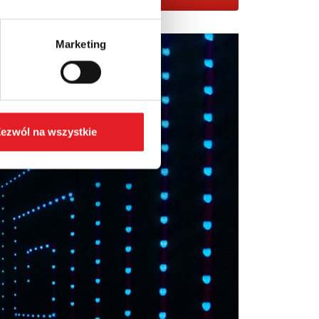
Marketing
ezwól na wszystkie