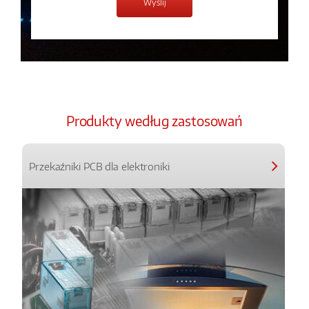
Produkty według zastosowań
Przekaźniki PCB dla elektroniki