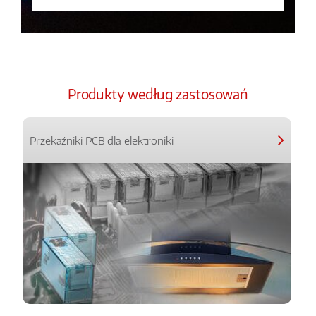
Produkty według zastosowań
Przekaźniki PCB dla elektroniki