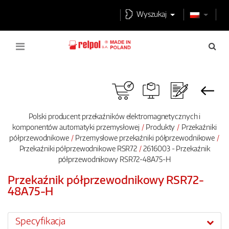
Wyszukaj
Polski producent przekaźników elektromagnetycznych i
komponentów automatyki przemysłowej
Produkty
Przekaźniki
półprzewodnikowe
Przemysłowe przekaźniki półprzewodnikowe
Przekaźniki półprzewodnikowe RSR72
2616003 - Przekaźnik
półprzewodnikowy RSR72-48A75-H
Przekaźnik półprzewodnikowy RSR72-
48A75-H
Specyfikacja