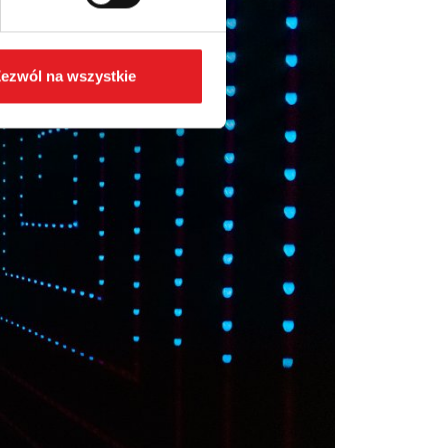
ezwól na wszystkie