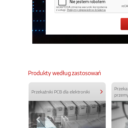
Produkty według zastosowań
Przeka
Przekaźniki PCB dla elektroniki
przemy