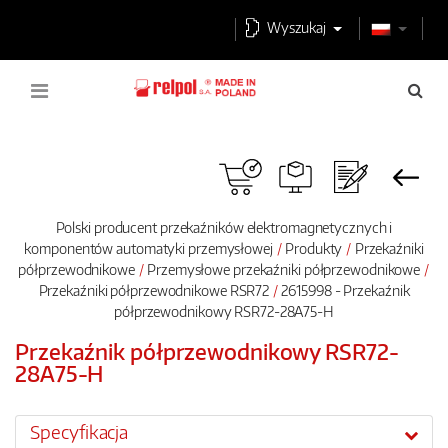
Wyszukaj
Polski producent przekaźników elektromagnetycznych i
komponentów automatyki przemysłowej
Produkty
Przekaźniki
półprzewodnikowe
Przemysłowe przekaźniki półprzewodnikowe
Przekaźniki półprzewodnikowe RSR72
2615998 - Przekaźnik
półprzewodnikowy RSR72-28A75-H
Przekaźnik półprzewodnikowy RSR72-
28A75-H
Specyfikacja