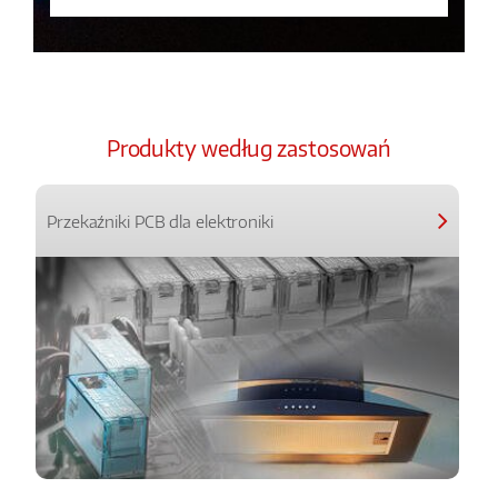
Produkty według zastosowań
Przekaźniki PCB dla elektroniki